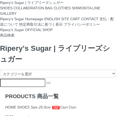
Ripery's Sugar | ライプリーズシュガー
SHOES
COLLABORATION
BAG
CLOTHES
SHIMOKITA LINE
GALLERY
Ripery's Sugar Homepage
ENGLISH SITE
CART
CONTACT
支払・配
送について
特定商取引法に基づく表示
プライバシーポリシー
Ripery's Sugar
OFFICIAL SHOP
商品検索
Ripery's Sugar | ライプリーズシ
ュガー
PRODUCTS
商品一覧
HOME
SHOES
Size 25.0cm
Ciuri Ciuri