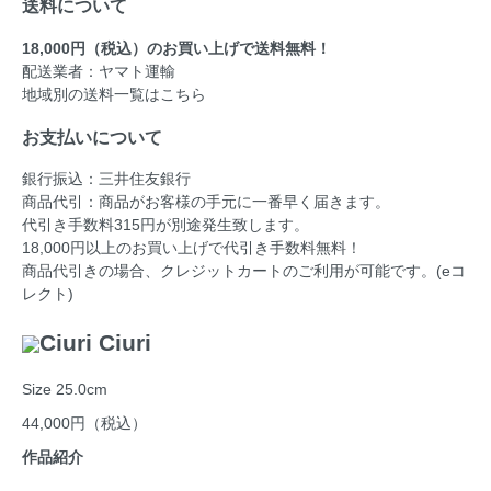
送料について
18,000円（税込）のお買い上げで送料無料！
配送業者：ヤマト運輸
地域別の送料一覧はこちら
お支払いについて
銀行振込：三井住友銀行
商品代引：商品がお客様の手元に一番早く届きます。
代引き手数料315円が別途発生致します。
18,000円以上のお買い上げで代引き手数料無料！
商品代引きの場合、クレジットカートのご利用が可能です。(eコ
レクト)
Ciuri Ciuri
Size 25.0cm
44,000円
（税込）
作品紹介